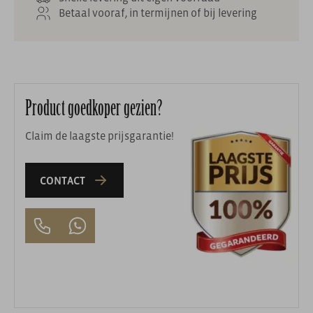
Betaal vooraf, in termijnen of bij levering
Product goedkoper gezien?
Claim de laagste prijsgarantie!
CONTACT