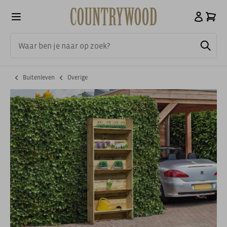
Buitenleven
Overige