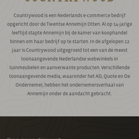
Countrywood is een Nederlands e-commerce bedrijf
opgericht door de Twentse Annemijn Otten. Al op 14-jarige
leeftijd stapte Annemijn bij de kamer van koophandel
binnen om haar bedrijf op te starten. In de afgelopen 12
jaar is Countrywood uitgegroeid tot een van de meest
toonaangevende Nederlandse webwinkels in
tuinmeubelen en aanverwante producten. Verschillende
toonaangevende media, waaronder het AD, Quote en De
Ondernemer, hebben het ondernemersverhaal van
Annemijn onder de aandacht gebracht.