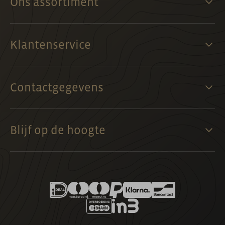
Ons assortiment
Klantenservice
Contactgegevens
Blijf op de hoogte