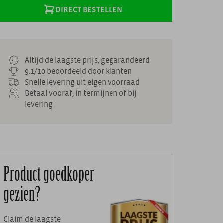
DIRECT BESTELLEN
Altijd de laagste prijs, gegarandeerd
9.1/10 beoordeeld door klanten
Snelle levering uit eigen voorraad
Betaal vooraf, in termijnen of bij
levering
Product goedkoper
gezien?
Claim de laagste