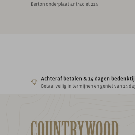
Berton onderplaat antraciet 224
Achteraf betalen & 14 dagen bedenkti
Betaal veilig in termijnen en geniet van 14 d