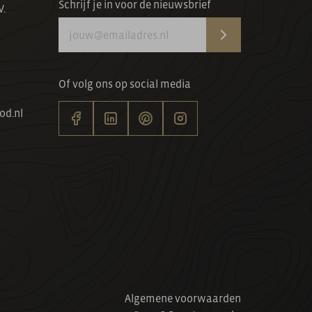
Schrijf je in voor de nieuwsbrief
V.
Of volg ons op social media
od.nl
Algemene voorwaarden