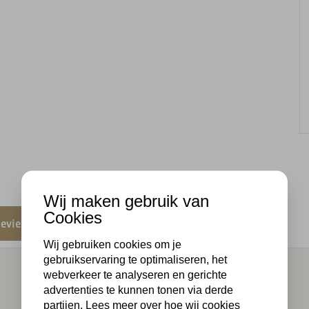
Wij maken gebruik van
Cookies
eviews
Wij gebruiken cookies om je
gebruikservaring te optimaliseren, het
webverkeer te analyseren en gerichte
advertenties te kunnen tonen via derde
partijen. Lees meer over hoe wij cookies