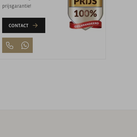
prijsgarantie!
CONTACT