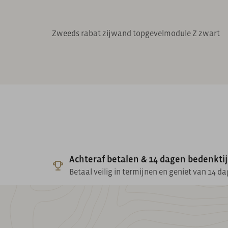
Zweeds rabat zijwand topgevelmodule Z zwart
Achteraf betalen & 14 dagen bedenkti
Betaal veilig in termijnen en geniet van 14 d