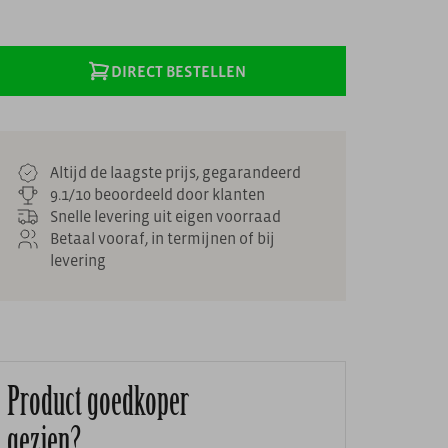
DIRECT BESTELLEN
Altijd de laagste prijs, gegarandeerd
9.1/10 beoordeeld door klanten
Snelle levering uit eigen voorraad
Betaal vooraf, in termijnen of bij
levering
Product goedkoper
gezien?