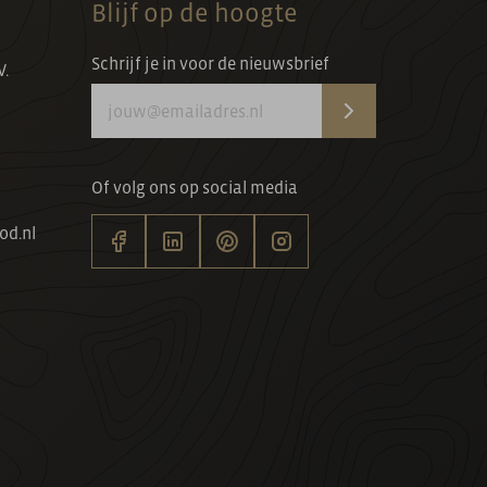
Blijf op de hoogte
Schrijf je in voor de nieuwsbrief
V.
Of volg ons op social media
od.nl