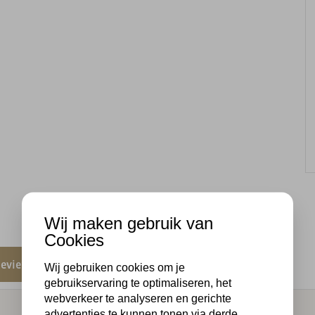
Wij maken gebruik van
Cookies
eviews
Wij gebruiken cookies om je
gebruikservaring te optimaliseren, het
webverkeer te analyseren en gerichte
advertenties te kunnen tonen via derde