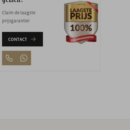
Claim de laagste
prijsgarantie!
CONTACT