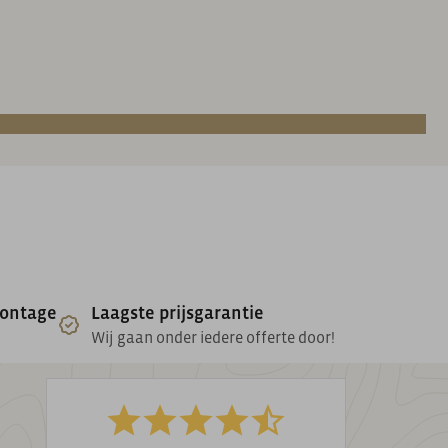
montage
Laagste prijsgarantie
Wij gaan onder iedere offerte door!