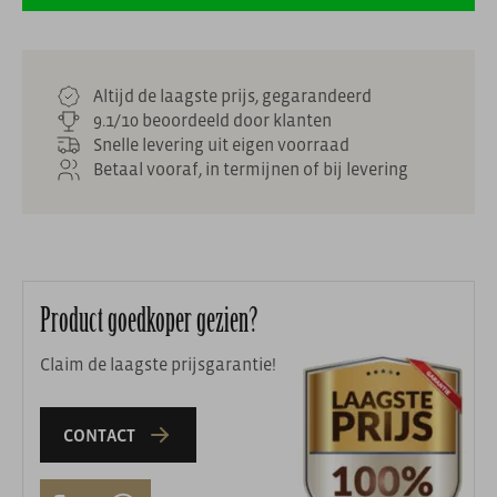
Altijd de laagste prijs, gegarandeerd
9.1/10 beoordeeld door klanten
Snelle levering uit eigen voorraad
Betaal vooraf, in termijnen of bij levering
Product goedkoper gezien?
Claim de laagste prijsgarantie!
CONTACT