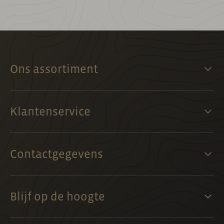
Ons assortiment
Klantenservice
Contactgegevens
Blijf op de hoogte