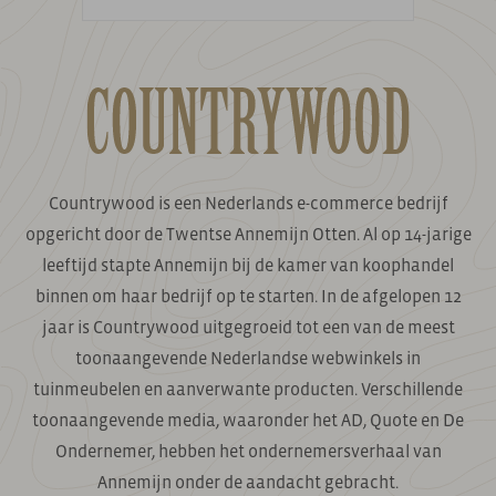
Countrywood is een Nederlands e-commerce bedrijf
opgericht door de Twentse Annemijn Otten. Al op 14-jarige
leeftijd stapte Annemijn bij de kamer van koophandel
binnen om haar bedrijf op te starten. In de afgelopen 12
jaar is Countrywood uitgegroeid tot een van de meest
toonaangevende Nederlandse webwinkels in
tuinmeubelen en aanverwante producten. Verschillende
toonaangevende media, waaronder het AD, Quote en De
Ondernemer, hebben het ondernemersverhaal van
Annemijn onder de aandacht gebracht.