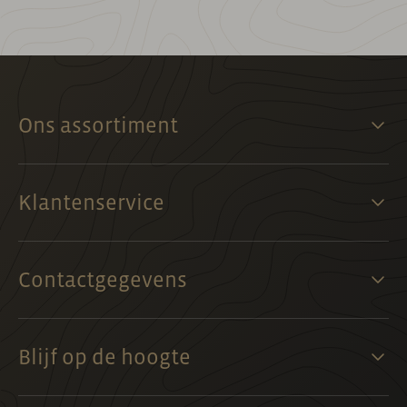
Ons assortiment
Klantenservice
Contactgegevens
Blijf op de hoogte