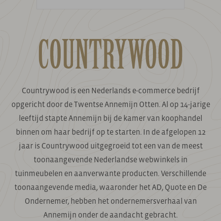
Countrywood is een Nederlands e-commerce bedrijf
opgericht door de Twentse Annemijn Otten. Al op 14-jarige
leeftijd stapte Annemijn bij de kamer van koophandel
binnen om haar bedrijf op te starten. In de afgelopen 12
jaar is Countrywood uitgegroeid tot een van de meest
toonaangevende Nederlandse webwinkels in
tuinmeubelen en aanverwante producten. Verschillende
toonaangevende media, waaronder het AD, Quote en De
Ondernemer, hebben het ondernemersverhaal van
Annemijn onder de aandacht gebracht.