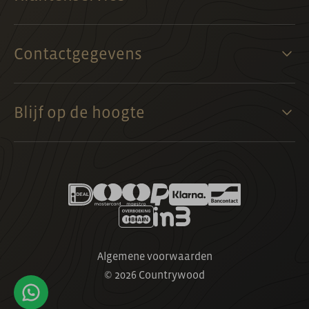
Contactgegevens
Blijf op de hoogte
Algemene voorwaarden
© 2026 Countrywood