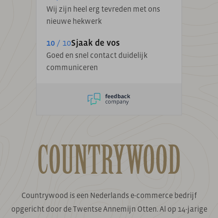
Wij zijn heel erg tevreden met ons
nieuwe hekwerk
10
/ 10
Sjaak de vos
Goed en snel contact duidelijk
communiceren
Countrywood is een Nederlands e-commerce bedrijf
opgericht door de Twentse Annemijn Otten. Al op 14-jarige