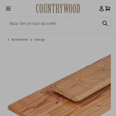
Buitenleven
Overige