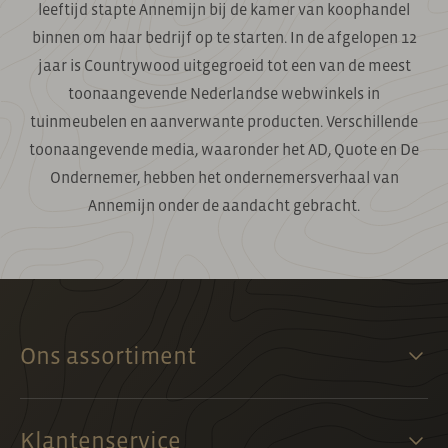
leeftijd stapte Annemijn bij de kamer van koophandel
binnen om haar bedrijf op te starten. In de afgelopen 12
jaar is Countrywood uitgegroeid tot een van de meest
toonaangevende Nederlandse webwinkels in
tuinmeubelen en aanverwante producten. Verschillende
toonaangevende media, waaronder het AD, Quote en De
Ondernemer, hebben het ondernemersverhaal van
Annemijn onder de aandacht gebracht.
Ons assortiment
Klantenservice