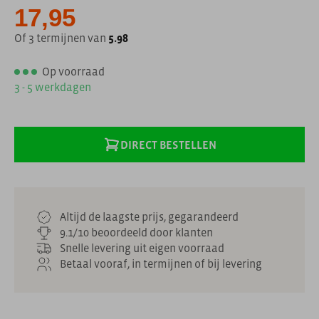
17,95
Of 3 termijnen van
5.98
Op voorraad
3 - 5 werkdagen
DIRECT BESTELLEN
Altijd de laagste prijs, gegarandeerd
9.1/10 beoordeeld door klanten
Snelle levering uit eigen voorraad
Betaal vooraf, in termijnen of bij levering