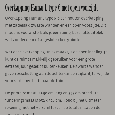
Overkapping Hamar L type 6 met open voorzijde
Overkapping Hamar L type 6 is een houten overkapping
met zadeldak, zwarte wanden en een open voorzijde. Dit
model is vooral sterk als je een ruime, beschutte zitplek
wilt zonder deur of afgesloten bergruimte.
Wat deze overkapping uniek maakt, is de open indeling. Je
kunt de ruimte makkelijk gebruiken voor een grote
eettafel, loungeset of buitenkeuken. De zwarte wanden
geven beschutting aan de achterkant en zijkant, terwijl de
voorkant open blijft naar de tuin.
De primaire maat is 690 cm lang en 395 cm breed. De
funderingsmaat is 652 x 326 cm. Houd bij het uitmeten
rekening met het verschil tussen de totale maat en de
funderingsmaat.