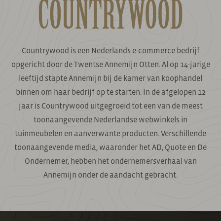
Countrywood is een Nederlands e-commerce bedrijf
opgericht door de Twentse Annemijn Otten. Al op 14-jarige
leeftijd stapte Annemijn bij de kamer van koophandel
binnen om haar bedrijf op te starten. In de afgelopen 12
jaar is Countrywood uitgegroeid tot een van de meest
toonaangevende Nederlandse webwinkels in
tuinmeubelen en aanverwante producten. Verschillende
toonaangevende media, waaronder het AD, Quote en De
Ondernemer, hebben het ondernemersverhaal van
Annemijn onder de aandacht gebracht.