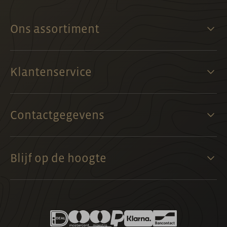
Ons assortiment
Klantenservice
Contactgegevens
Blijf op de hoogte