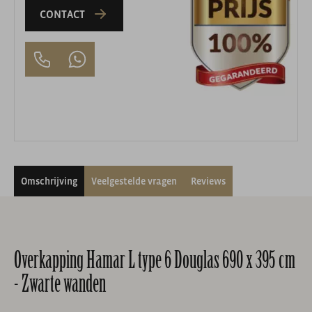
CONTACT
Omschrijving
Veelgestelde vragen
Reviews
Overkapping Hamar L type 6 Douglas 690 x 395 cm
- Zwarte wanden