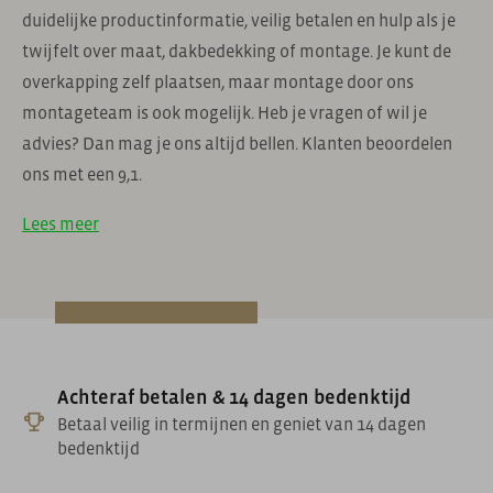
duidelijke productinformatie, veilig betalen en hulp als je
twijfelt over maat, dakbedekking of montage. Je kunt de
overkapping zelf plaatsen, maar montage door ons
montageteam is ook mogelijk. Heb je vragen of wil je
advies? Dan mag je ons altijd bellen. Klanten beoordelen
ons met een 9,1.
Lees meer
Achteraf betalen & 14 dagen bedenktijd
Betaal veilig in termijnen en geniet van 14 dagen
bedenktijd