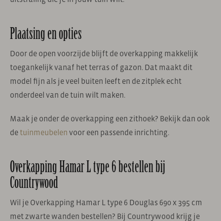
Plaatsing en opties
Door de open voorzijde blijft de overkapping makkelijk
toegankelijk vanaf het terras of gazon. Dat maakt dit
model fijn als je veel buiten leeft en de zitplek echt
onderdeel van de tuin wilt maken.
Maak je onder de overkapping een zithoek? Bekijk dan ook
de
tuinmeubelen
voor een passende inrichting.
Overkapping Hamar L type 6 bestellen bij
Countrywood
Wil je Overkapping Hamar L type 6 Douglas 690 x 395 cm
met zwarte wanden bestellen? Bij Countrywood krijg je