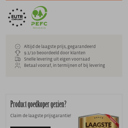
Altijd de laagste prijs, gegarandeerd
9.1/10 beoordeeld door klanten
Snelle levering uit eigen voorraad
Betaal vooraf, in termijnen of bij levering
Product goedkoper gezien?
Claim de laagste prijsgarantie!