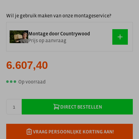
Wil je gebruik maken van onze montageservice?
Montage door Countrywood
Prijs op aanvraag
6.607,40
Op voorraad
DIRECT BESTELLEN
VRAAG PERSOONLIJKE KORTING AAN!