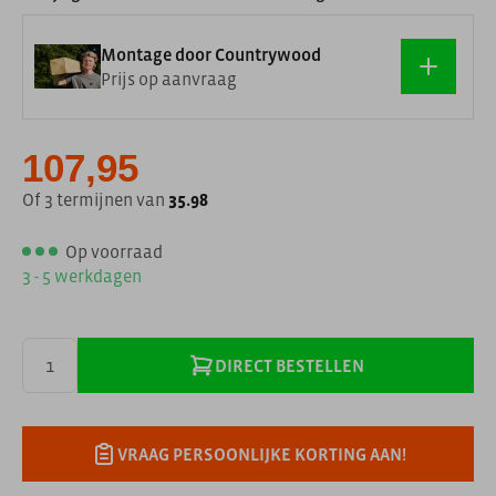
Montage door Countrywood
Prijs op aanvraag
107,95
Of 3 termijnen van
35.98
Op voorraad
3 - 5 werkdagen
DIRECT BESTELLEN
VRAAG PERSOONLIJKE KORTING AAN!