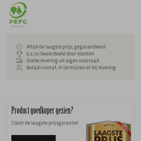
Altijd de laagste prijs, gegarandeerd
9.1/10 beoordeeld door klanten
Snelle levering uit eigen voorraad
Betaal vooraf, in termijnen of bij levering
Product goedkoper gezien?
Claim de laagste prijsgarantie!