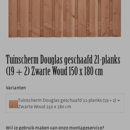
Tuinscherm Douglas geschaafd 21-planks
(19 + 2) Zwarte Woud 150 x 180 cm
Varianten
Tuinscherm Douglas geschaafd 21-planks (19 + 2)
Zwarte Woud 150 x 180 cm
Wil je gebruik maken van onze montageservice?