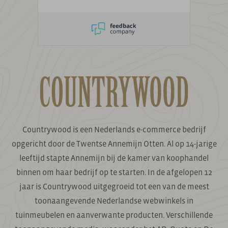
Countrywood is een Nederlands e-commerce bedrijf
opgericht door de Twentse Annemijn Otten. Al op 14-jarige
leeftijd stapte Annemijn bij de kamer van koophandel
binnen om haar bedrijf op te starten. In de afgelopen 12
jaar is Countrywood uitgegroeid tot een van de meest
toonaangevende Nederlandse webwinkels in
tuinmeubelen en aanverwante producten. Verschillende