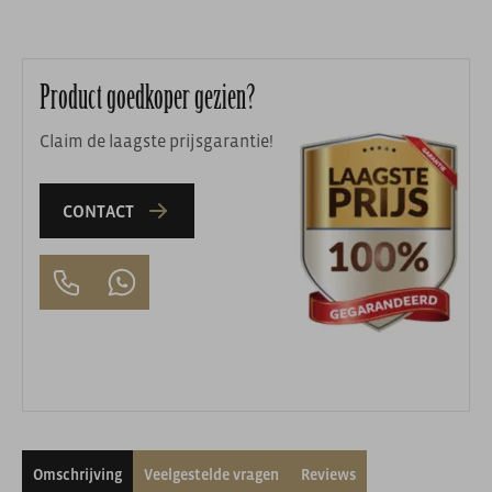
Product goedkoper gezien?
Claim de laagste prijsgarantie!
CONTACT
Omschrijving
Veelgestelde vragen
Reviews