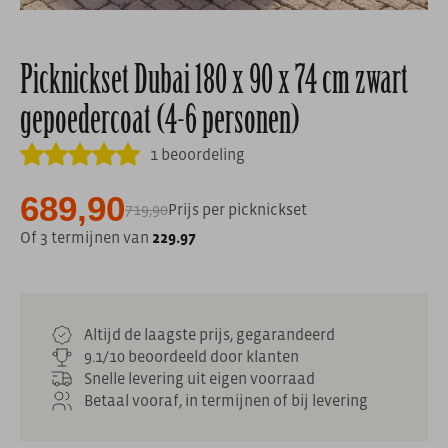
Picknickset Dubai 180 x 90 x 74 cm zwart
gepoedercoat (4-6 personen)
1 beoordeling
689,90
719,90
Prijs per picknickset
Of 3 termijnen van
229.97
Altijd de laagste prijs, gegarandeerd
9.1/10 beoordeeld door klanten
Snelle levering uit eigen voorraad
Betaal vooraf, in termijnen of bij levering