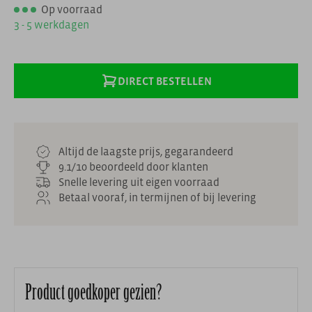
Op voorraad
3 - 5 werkdagen
DIRECT BESTELLEN
Altijd de laagste prijs, gegarandeerd
9.1/10 beoordeeld door klanten
Snelle levering uit eigen voorraad
Betaal vooraf, in termijnen of bij levering
Product goedkoper gezien?