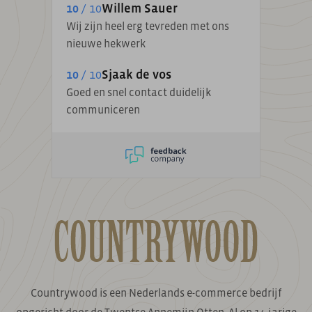
10
/ 10
Willem Sauer
Wij zijn heel erg tevreden met ons
nieuwe hekwerk
10
/ 10
Sjaak de vos
Goed en snel contact duidelijk
communiceren
Countrywood is een Nederlands e-commerce bedrijf