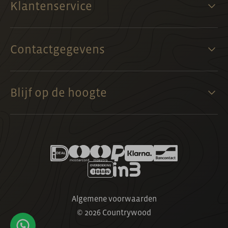
Klantenservice
Contactgegevens
Blijf op de hoogte
Algemene voorwaarden
© 2026 Countrywood