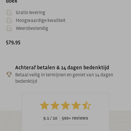
doek
Gratis levering
Hoogwaardige kwaliteit
Weersbestendig
579,95
Achteraf betalen & 14 dagen bedenktijd
Betaal veilig in termijnen en geniet van 14 dagen
bedenktijd
|
9.1 / 10
500+ reviews