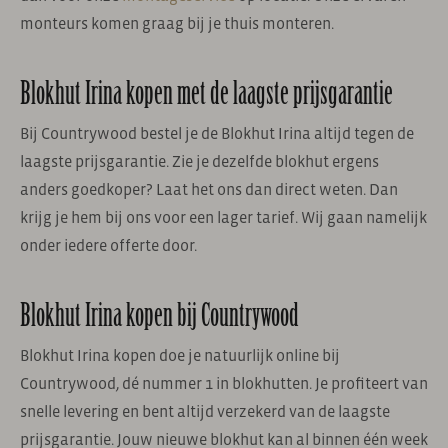
monteurs komen graag bij je thuis monteren.
Blokhut Irina kopen met de laagste prijsgarantie
Bij Countrywood bestel je de Blokhut Irina altijd tegen de
laagste prijsgarantie. Zie je dezelfde blokhut ergens
anders goedkoper? Laat het ons dan direct weten. Dan
krijg je hem bij ons voor een lager tarief. Wij gaan namelijk
onder iedere offerte door.
Blokhut Irina kopen bij Countrywood
Blokhut Irina kopen doe je natuurlijk online bij
Countrywood, dé nummer 1 in blokhutten. Je profiteert van
snelle levering en bent altijd verzekerd van de laagste
prijsgarantie. Jouw nieuwe blokhut kan al binnen één week