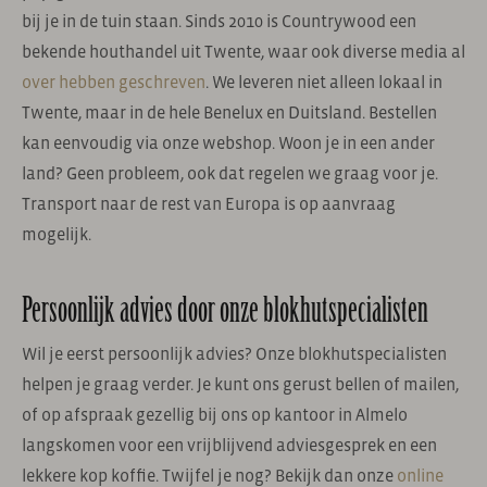
bij je in de tuin staan. Sinds 2010 is Countrywood een
bekende houthandel uit Twente, waar ook diverse media al
over hebben geschreven
. We leveren niet alleen lokaal in
Twente, maar in de hele Benelux en Duitsland. Bestellen
kan eenvoudig via onze webshop. Woon je in een ander
land? Geen probleem, ook dat regelen we graag voor je.
Transport naar de rest van Europa is op aanvraag
mogelijk.
Persoonlijk advies door onze blokhutspecialisten
Wil je eerst persoonlijk advies? Onze blokhutspecialisten
helpen je graag verder. Je kunt ons gerust bellen of mailen,
of op afspraak gezellig bij ons op kantoor in Almelo
langskomen voor een vrijblijvend adviesgesprek en een
lekkere kop koffie. Twijfel je nog? Bekijk dan onze
online