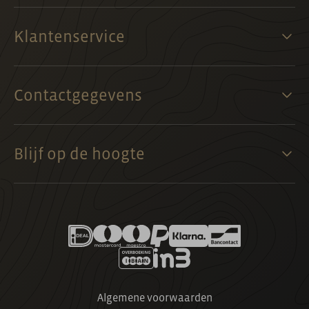
Klantenservice
Contactgegevens
Blijf op de hoogte
Algemene voorwaarden