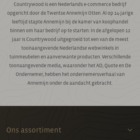
Countrywood is een Nederlands e-commerce bedrijf
opgericht door de Twentse Annemijn Otten. Al op 14-jarige
leeftijd stapte Annemijn bij de kamer van koophandel
binnen om haar bedrijf op te starten. In de afgelopen 12
jaar is Countrywood uitgegroeid tot een van de meest
toonaangevende Nederlandse webwinkels in
tuinmeubelen en aanverwante producten. Verschillende
toonaangevende media, waaronder het AD, Quote en De
Ondernemer, hebben het ondernemersverhaal van
Annemijn onder de aandacht gebracht.
Ons assortiment