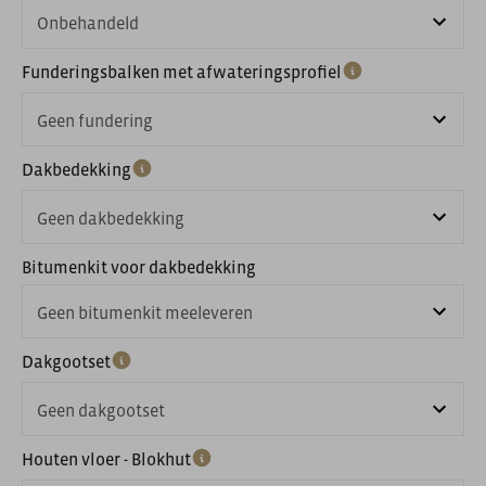
Onbehandeld
Funderingsbalken met afwateringsprofiel
Geen fundering
Dakbedekking
Geen dakbedekking
Bitumenkit voor dakbedekking
Geen bitumenkit meeleveren
Dakgootset
Geen dakgootset
Houten vloer - Blokhut