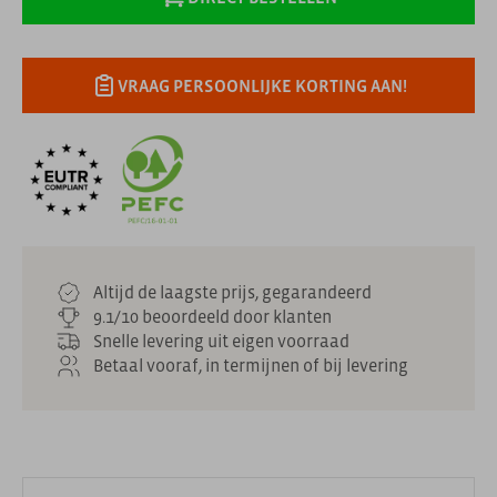
VRAAG PERSOONLIJKE KORTING AAN!
Altijd de laagste prijs, gegarandeerd
9.1/10 beoordeeld door klanten
Snelle levering uit eigen voorraad
Betaal vooraf, in termijnen of bij levering