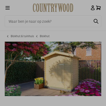
Blokhut & tuinhuis
Blokhut